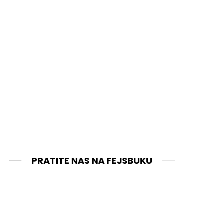
PRATITE NAS NA FEJSBUKU