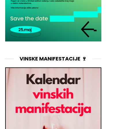
VINSKE MANIFESTACIJE 🍷