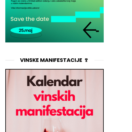
VINSKE MANIFESTACIJE 🍷