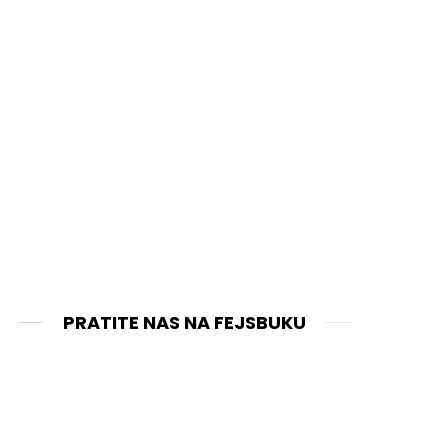
PRATITE NAS NA FEJSBUKU