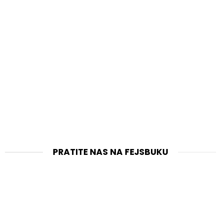
PRATITE NAS NA FEJSBUKU