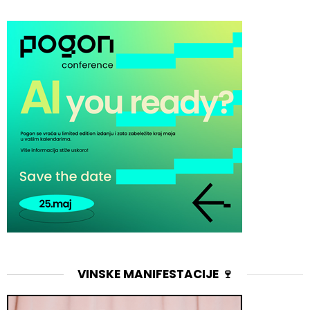
VINSKE MANIFESTACIJE 🍷