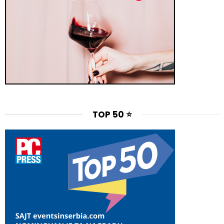
TOP 50 ⭐