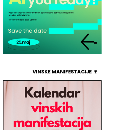
VINSKE MANIFESTACIJE 🍷