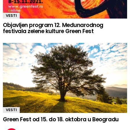
VESTI
Objavljen program 12. Međunarodnog
festivala zelene kulture Green Fest
VESTI
Green Fest od 15. do 18. oktobra u Beogradu