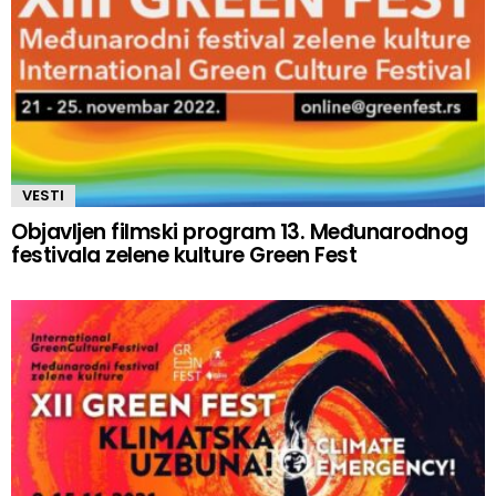
VESTI
Objavljen filmski program 13. Međunarodnog
festivala zelene kulture Green Fest