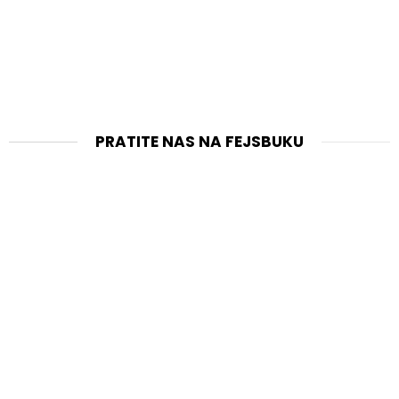
PRATITE NAS NA FEJSBUKU