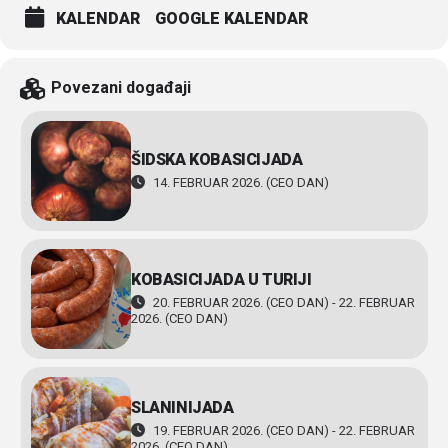
KALENDAR
GOOGLE KALENDAR
Povezani događaji
ŠIDSKA KOBASICIJADA
14. FEBRUAR 2026. (CEO DAN)
KOBASICIJADA U TURIJI
20. FEBRUAR 2026. (CEO DAN) - 22. FEBRUAR
2026. (CEO DAN)
SLANINIJADA
19. FEBRUAR 2026. (CEO DAN) - 22. FEBRUAR
2026. (CEO DAN)