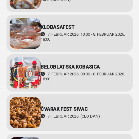
KLOBASAFEST
7. FEBRUAR 2026. 10:00 - 8. FEBRUAR 2026.
18:00
BELOBLATSKA KOBASICA
7. FEBRUAR 2026. 08:00 - 8. FEBRUAR 2026.
18:00
ČVARAK FEST SIVAC
7. FEBRUAR 2026. (CEO DAN)