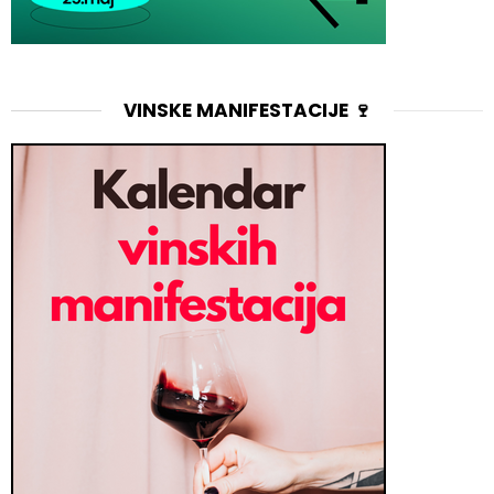
VINSKE MANIFESTACIJE 🍷