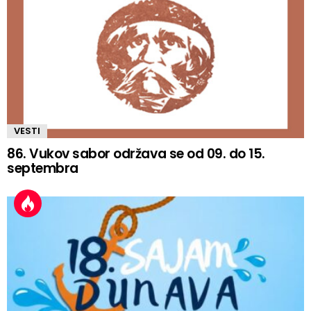
VESTI
86. Vukov sabor održava se od 09. do 15.
septembra