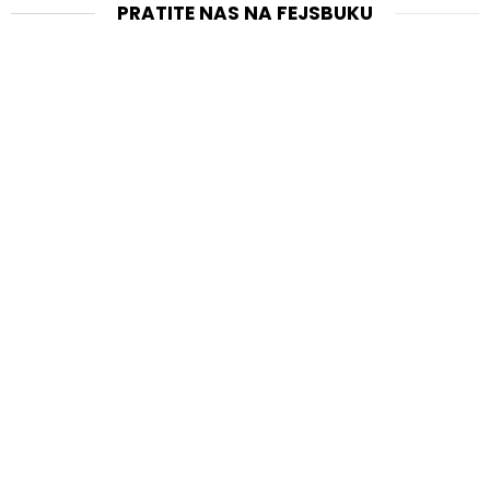
PRATITE NAS NA FEJSBUKU