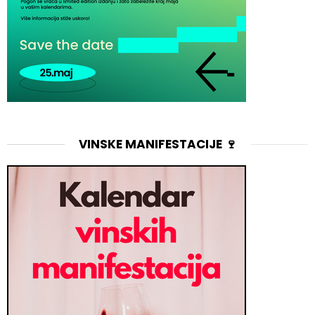
VINSKE MANIFESTACIJE 🍷