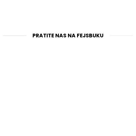
PRATITE NAS NA FEJSBUKU