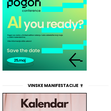
VINSKE MANIFESTACIJE 🍷