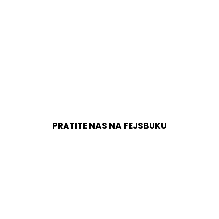
PRATITE NAS NA FEJSBUKU