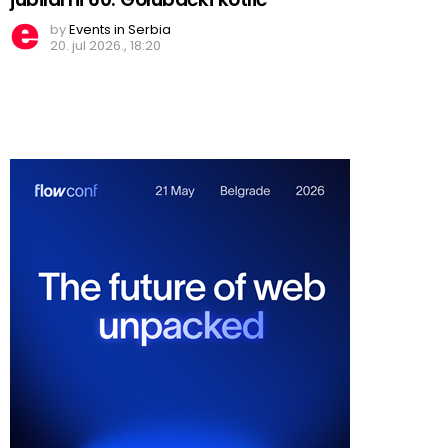
by
Events in Serbia
20. jul 2026., 18:20