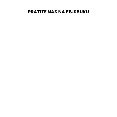
PRATITE NAS NA FEJSBUKU