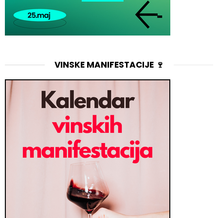
VINSKE MANIFESTACIJE 🍷