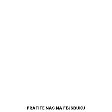
PRATITE NAS NA FEJSBUKU