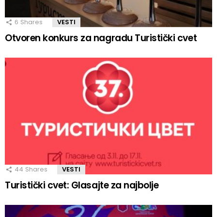
6
Shares
VESTI
Otvoren konkurs za nagradu Turistički cvet
44
Shares
VESTI
Turistički cvet: Glasajte za najbolje