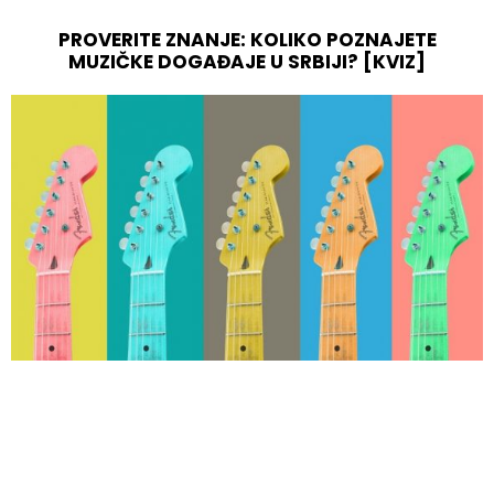
PROVERITE ZNANJE: KOLIKO POZNAJETE
MUZIČKE DOGAĐAJE U SRBIJI? [KVIZ]