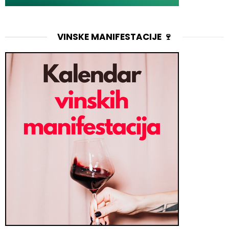
VINSKE MANIFESTACIJE 🍷