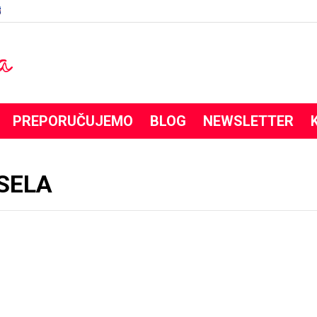
PREPORUČUJEMO
BLOG
NEWSLETTER
 SELA