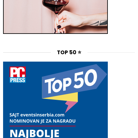
TOP 50 ⭐