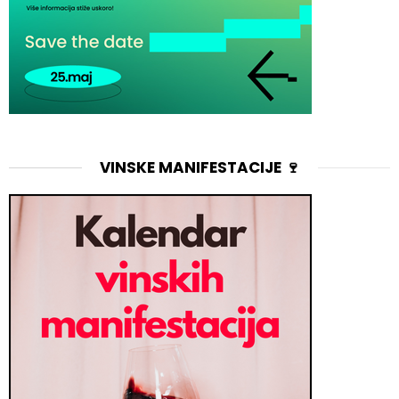
VINSKE MANIFESTACIJE 🍷