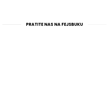
PRATITE NAS NA FEJSBUKU